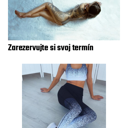
Zarezervujte si svoj termín