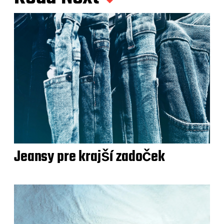
Jeansy pre krajší zadoček