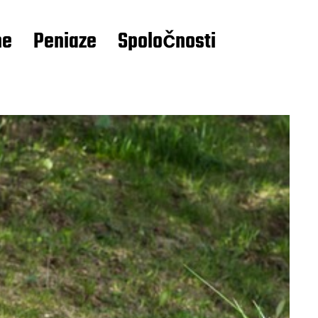
ne
Peniaze
Spoločnosti