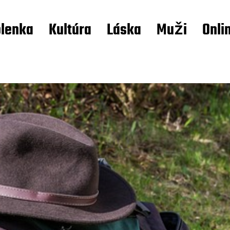
lenka
Kultúra
Láska
Muži
Onli