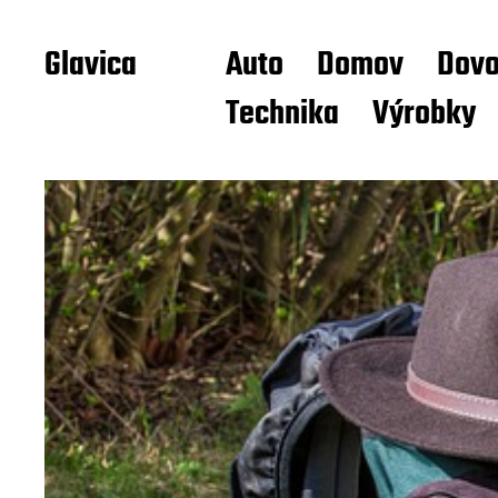
Glavica
Auto
Domov
Dovo
Technika
Výrobky