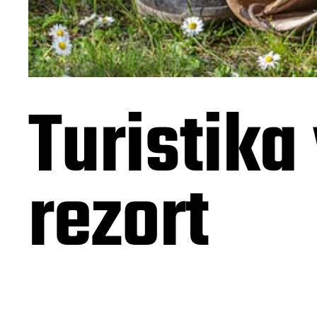
Turistika
rezort