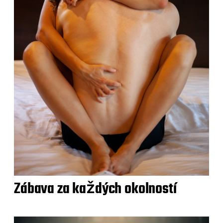
Zábava za každých okolností