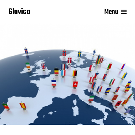
Glavica
Menu