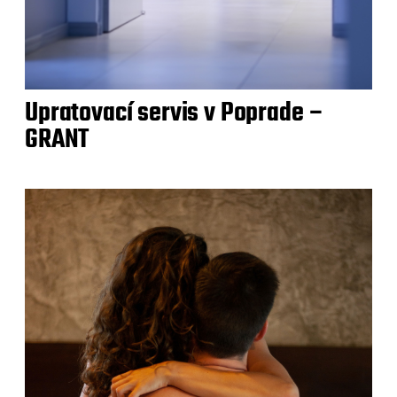
Upratovací servis v Poprade –
GRANT