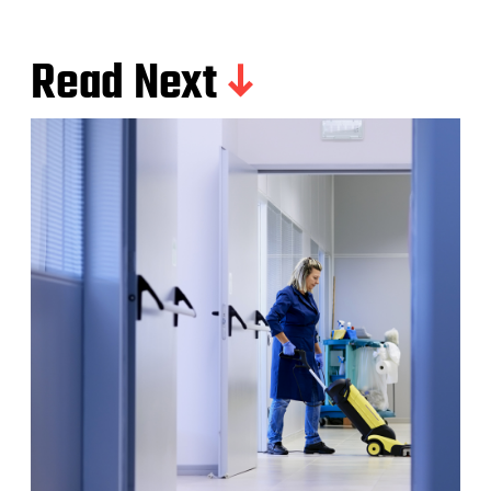
Read Next