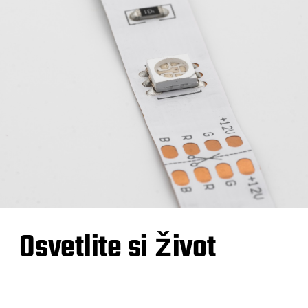
Osvetlite si život