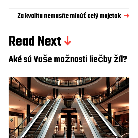
Za kvalitu nemusíte minúť celý majetok
Read Next
Aké sú Vaše možnosti liečby žíl?