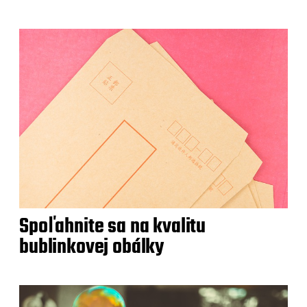
Spoľahnite sa na kvalitu
bublinkovej obálky