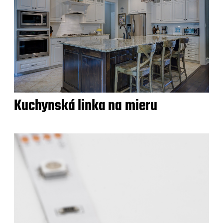
Kuchynská linka na mieru