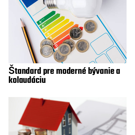
Štandard pre moderné bývanie a
kolaudáciu