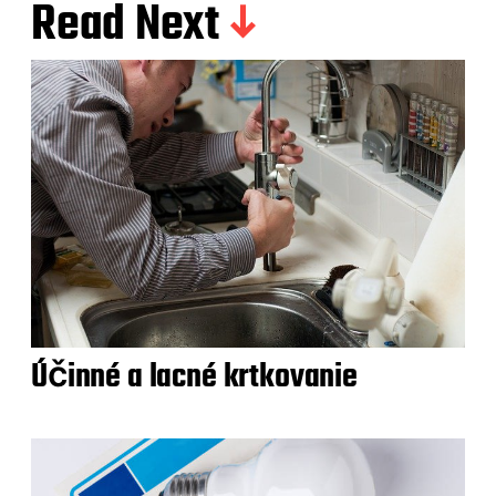
Read Next
Účinné a lacné krtkovanie