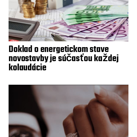
Doklad o energetickom stave
novostavby je súčasťou každej
kolaudácie