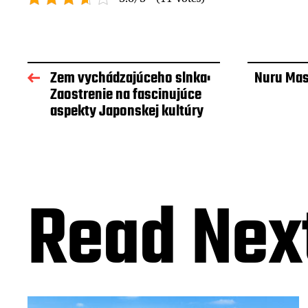
Zem vychádzajúceho slnka:
Nuru Mas
Zaostrenie na fascinujúce
aspekty Japonskej kultúry
Read Nex