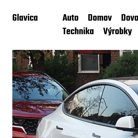
Glavica
Auto
Domov
Dovo
Technika
Výrobky