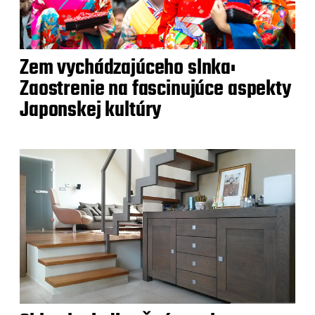
Zem vychádzajúceho slnka:
Zaostrenie na fascinujúce aspekty
Japonskej kultúry