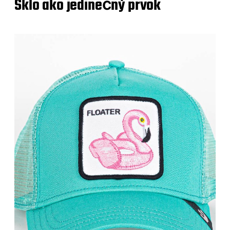
Sklo ako jedinečný prvok