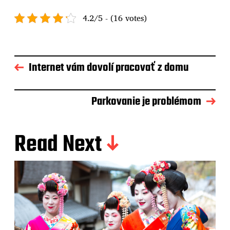
4.2/5 - (16 votes)
Internet vám dovolí pracovať z domu
Parkovanie je problémom
Read Next