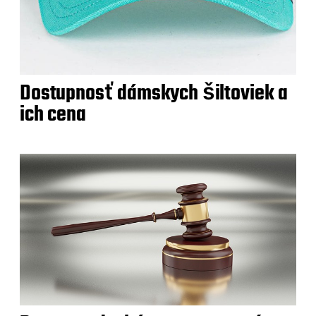
Dostupnosť dámskych šiltoviek a
ich cena